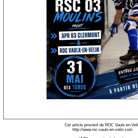
Cet article provient de ROC Vaulx-en-Vel
http://www.roc-vaulx-en-velin.com