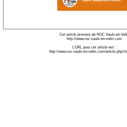
Cet article provient de ROC Vaulx-en-Vel
http://www.roc-vaulx-en-velin.com
L'URL pour cet article est :
http://www.roc-vaulx-en-velin.com/article.php?